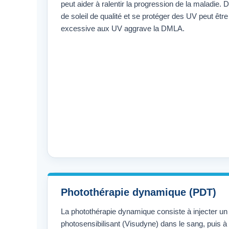
peut aider à ralentir la progression de la maladie.
de soleil de qualité et se protéger des UV peut être 
excessive aux UV aggrave la DMLA.
Photothérapie dynamique (PDT)
La photothérapie dynamique consiste à injecter u
photosensibilisant (Visudyne) dans le sang, puis à l