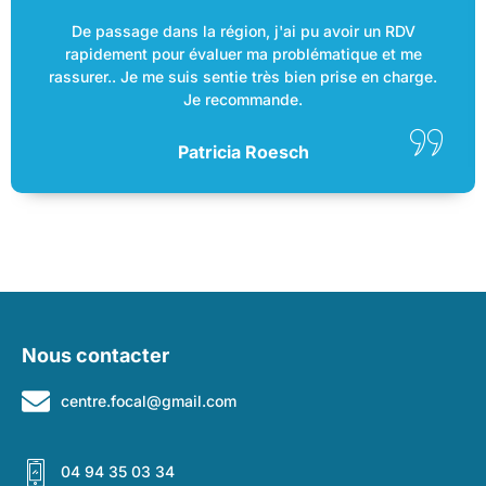
De passage dans la région, j'ai pu avoir un RDV
rapidement pour évaluer ma problématique et me
rassurer.. Je me suis sentie très bien prise en charge.
Je recommande.
Patricia Roesch
Nous contacter
centre.focal@gmail.com
04 94 35 03 34