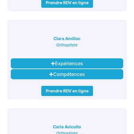
Prendre RDV en ligne
Clara Amillac
Orthoptiste
Expériences
Compétences
Prendre RDV en ligne
Carla Avicollo
Orthoptiste