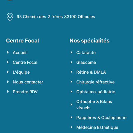
95 Chemin des 2 frères 83190 Ollioules
Centre Focal
Nos spécialités
Accueil
Cataracte
Centre Focal
Glaucome
L'équipe
Rétine & DMLA
Nous contacter
Chirurgie réfractive
Prendre RDV
Ophtalmo-pédiatrie
Orthoptie & Bilans
visuels
Paupières & Oculoplastie
Médecine Esthétique