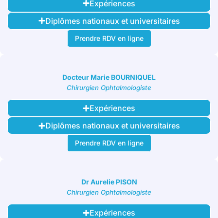
Expériences
Diplômes nationaux et universitaires
Prendre RDV en ligne
Docteur Marie BOURNIQUEL
Chirurgien Ophtalmologiste
Expériences
Diplômes nationaux et universitaires
Prendre RDV en ligne
Dr Aurelie PISON
Chirurgien Ophtalmologiste
Expériences