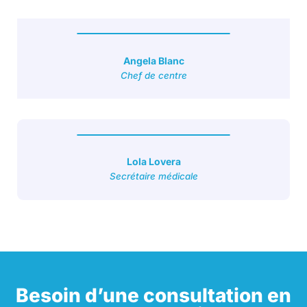
Angela Blanc
Chef de centre
Lola Lovera
Secrétaire médicale
Besoin d’une consultation en