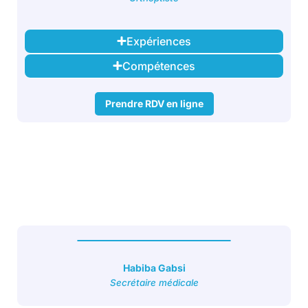
Expériences
Compétences
Prendre RDV en ligne
Habiba Gabsi
Secrétaire médicale